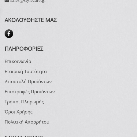
sales@stylecare.gr
ΑΚΟΛΟΥΘΗΣΤΕ ΜΑΣ
ΠΛΗΡΟΦΟΡΙΕΣ
Επικοινωνία
Εταιρική Ταυτότητα
Aποστολή Προϊόντων
Επιστροφές Προϊόντων
Τρόποι Πληρωμής
Όροι Χρήσης
Πολιτική Απορρήτου