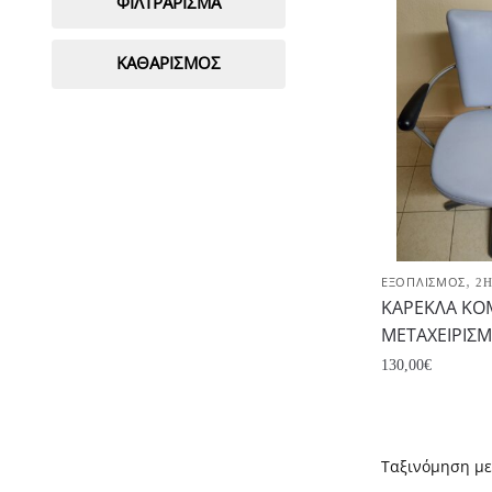
ΦΙΛΤΡΆΡΙΣΜΑ
ΚΑΘΑΡΙΣΜΌΣ
,
ΕΞΟΠΛΙΣΜΟΣ
2
ΚΑΡΕΚΛΑ Κ
ΜΕΤΑΧΕΙΡΙΣ
130,00
€