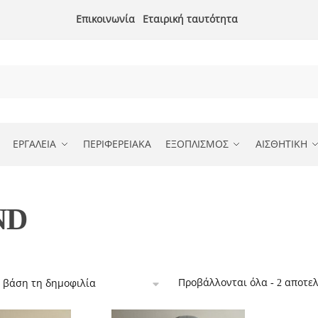
Επικοινωνία
Εταιρική ταυτότητα
ΕΡΓΑΛΕΙΑ
ΠΕΡΙΦΕΡΕΙΑΚΑ
ΕΞΟΠΛΙΣΜΟΣ
ΑΙΣΘΗΤΙΚΗ
ND
Προβάλλονται όλα - 2 αποτε