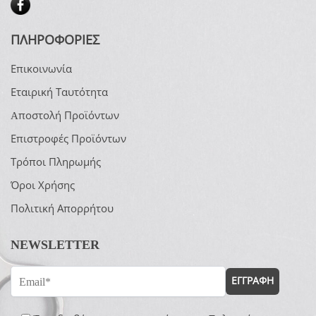
ΠΛΗΡΟΦΟΡΙΕΣ
Επικοινωνία
Εταιρική Ταυτότητα
Aποστολή Προϊόντων
Επιστροφές Προϊόντων
Τρόποι Πληρωμής
Όροι Χρήσης
Πολιτική Απορρήτου
NEWSLETTER
ΕΓΓΡΑΦΗ