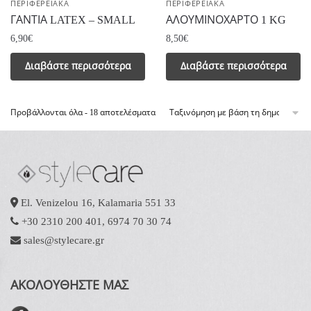
ΠΕΡΙΦΕΡΕΙΑΚΑ
ΠΕΡΙΦΕΡΕΙΑΚΑ
ΓΑΝΤΙΑ LATEX – SMALL
ΑΛΟΥΜΙΝΟΧΑΡΤΟ 1 KG
6,90
€
8,50
€
Διαβάστε περισσότερα
Διαβάστε περισσότερα
Sorted
Προβάλλονται όλα - 18 αποτελέσματα
by
popularity
El. Venizelou 16, Kalamaria 551 33
+30 2310 200 401
,
6974 70 30 74
sales@stylecare.gr
ΑΚΟΛΟΥΘΗΣΤΕ ΜΑΣ