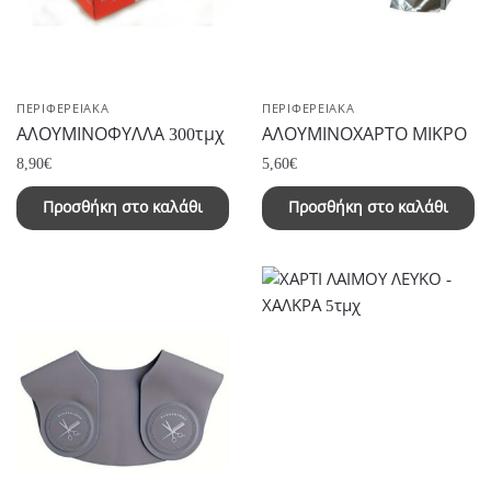
ΠΕΡΙΦΕΡΕΙΑΚΑ
ΠΕΡΙΦΕΡΕΙΑΚΑ
ΑΛΟΥΜΙΝΟΦΥΛΛΑ 300τμχ
ΑΛΟΥΜΙΝΟΧΑΡΤΟ ΜΙΚΡΟ
8,90
€
5,60
€
Προσθήκη στο καλάθι
Προσθήκη στο καλάθι