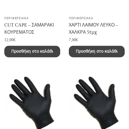
ΠΕΡΙΦΕΡΕΙΑΚΑ
ΠΕΡΙΦΕΡΕΙΑΚΑ
CUT CAPE – ΣΑΜΑΡΑΚΙ
ΧΑΡΤΙ ΛΑΙΜΟΥ ΛΕΥΚΟ –
ΚΟΥΡΕΜΑΤΟΣ
ΧΑΛΚΡΑ 5τμχ
12,00
€
7,00
€
Προσθήκη στο καλάθι
Προσθήκη στο καλάθι