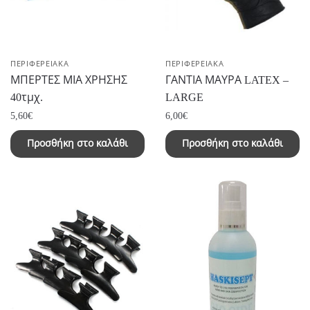
ΠΕΡΙΦΕΡΕΙΑΚΑ
ΠΕΡΙΦΕΡΕΙΑΚΑ
ΜΠΕΡΤΕΣ ΜΙΑ ΧΡΗΣΗΣ
ΓΑΝΤΙΑ ΜΑΥΡΑ LATEX –
40τμχ.
LARGE
5,60
€
6,00
€
Προσθήκη στο καλάθι
Προσθήκη στο καλάθι