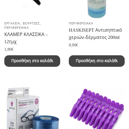
,
,
ΕΡΓΑΛΕΙΑ
ΒΟΥΡΤΣΕΣ
ΠΕΡΙΦΕΡΕΙΑΚΑ
ΠΕΡΙΦΕΡΕΙΑΚΑ
HASKISEPT Αντισηπτικό
ΚΛΑΜΕΡ ΚΛΑΣΣΙΚΑ –
χεριών-δέρματος 200ml
12τμχ
8,00
€
1,80
€
Προσθήκη στο καλάθι
Προσθήκη στο καλάθι