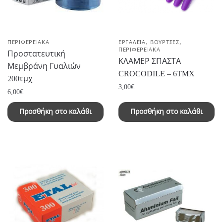
,
,
ΠΕΡΙΦΕΡΕΙΑΚΑ
ΕΡΓΑΛΕΙΑ
ΒΟΥΡΤΣΕΣ
ΠΕΡΙΦΕΡΕΙΑΚΑ
Προστατευτική
ΚΛΑΜΕΡ ΣΠΑΣΤΑ
Μεμβράνη Γυαλιών
CROCODILE – 6TMX
200τμχ
3,00
€
6,00
€
Προσθήκη στο καλάθι
Προσθήκη στο καλάθι