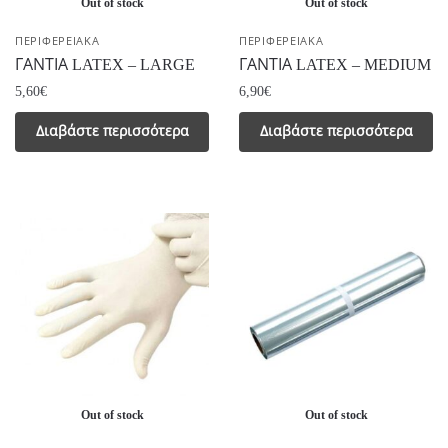
Out of stock
Out of stock
ΠΕΡΙΦΕΡΕΙΑΚΑ
ΠΕΡΙΦΕΡΕΙΑΚΑ
ΓΑΝΤΙΑ LATEX – LARGE
ΓΑΝΤΙΑ LATEX – MEDIUM
5,60
€
6,90
€
Διαβάστε περισσότερα
Διαβάστε περισσότερα
Out of stock
Out of stock