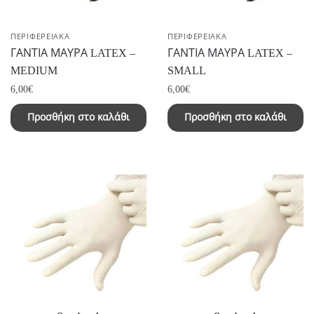
ΠΕΡΙΦΕΡΕΙΑΚΑ
ΠΕΡΙΦΕΡΕΙΑΚΑ
ΓΑΝΤΙΑ ΜΑΥΡΑ LATEX –
ΓΑΝΤΙΑ ΜΑΥΡΑ LATEX –
MEDIUM
SMALL
6,00
€
6,00
€
Προσθήκη στο καλάθι
Προσθήκη στο καλάθι