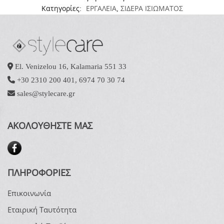
Κατηγορίες:
ΕΡΓΑΛΕΙΑ
,
ΣΙΔΕΡΑ ΙΣΙΩΜΑΤΟΣ
El. Venizelou 16, Kalamaria 551 33
+30 2310 200 401
,
6974 70 30 74
sales@stylecare.gr
ΑΚΟΛΟΥΘΗΣΤΕ ΜΑΣ
ΠΛΗΡΟΦΟΡΙΕΣ
Επικοινωνία
Εταιρική Ταυτότητα