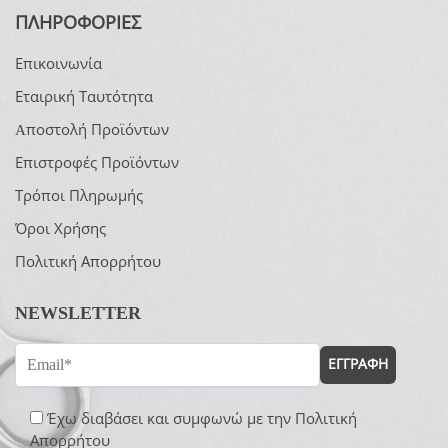
ΠΛΗΡΟΦΟΡΙΕΣ
Επικοινωνία
Εταιρική Ταυτότητα
Aποστολή Προϊόντων
Επιστροφές Προϊόντων
Τρόποι Πληρωμής
Όροι Χρήσης
Πολιτική Απορρήτου
NEWSLETTER
ΕΓΓΡΑΦΗ
Έχω διαβάσει και συμφωνώ με την
Πολιτική
Απορρήτου