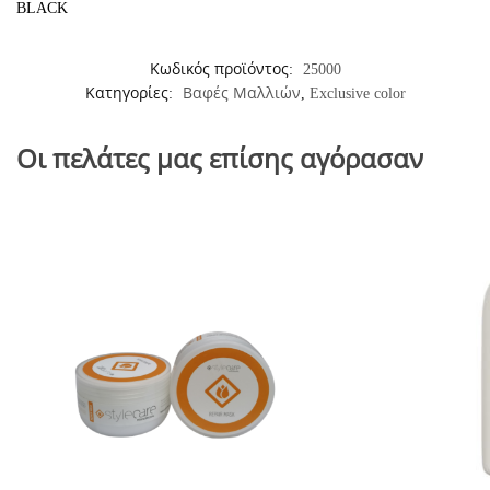
BLACK
Κωδικός προϊόντος:
25000
Κατηγορίες:
Βαφές Μαλλιών
,
Exclusive color
Οι πελάτες μας επίσης αγόρασαν