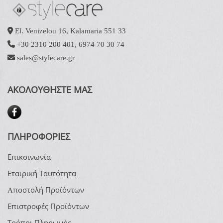
El. Venizelou 16, Kalamaria 551 33
+30 2310 200 401
,
6974 70 30 74
sales@stylecare.gr
ΑΚΟΛΟΥΘΗΣΤΕ ΜΑΣ
ΠΛΗΡΟΦΟΡΙΕΣ
Επικοινωνία
Εταιρική Ταυτότητα
Aποστολή Προϊόντων
Επιστροφές Προϊόντων
Τρόποι Πληρωμής