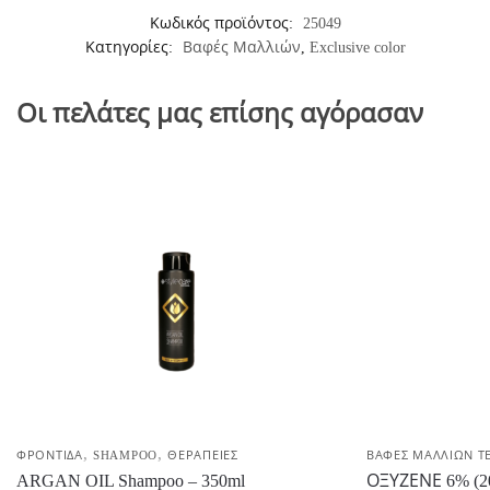
Κωδικός προϊόντος:
25049
Κατηγορίες:
Βαφές Μαλλιών
,
Exclusive color
Οι πελάτες μας επίσης αγόρασαν
,
,
ΦΡΟΝΤΙΔΑ
SHAMPOO
ΘΕΡΑΠΕΙΕΣ
ΒΑΦΕΣ ΜΑΛΛΙΩΝ Τ
ARGAN OIL Shampoo – 350ml
ΟΞΥΖΕΝΕ 6% (20