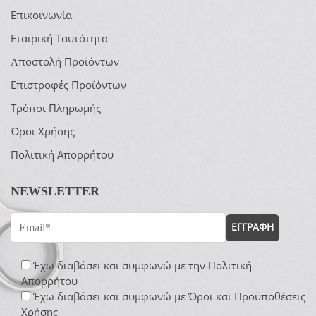
Επικοινωνία
Εταιρική Ταυτότητα
Aποστολή Προϊόντων
Επιστροφές Προϊόντων
Τρόποι Πληρωμής
Όροι Χρήσης
Πολιτική Απορρήτου
NEWSLETTER
ΕΓΓΡΑΦΗ
Έχω διαβάσει και συμφωνώ με την
Πολιτική
Απορρήτου
Έχω διαβάσει και συμφωνώ με
Όροι και Προϋποθέσεις
Χρήσης