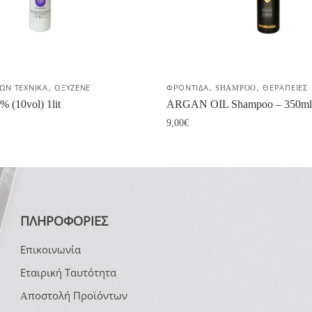
,
,
,
ΩΝ ΤΕΧΝΙΚΑ
ΟΞΥΖΕΝΕ
ΦΡΟΝΤΙΔΑ
SHAMPOO
ΘΕΡΑΠΕΙΕΣ
(10vol) 1lit
ARGAN OIL Shampoo – 350ml
9,00
€
ΠΛΗΡΟΦΟΡΙΕΣ
Επικοινωνία
Εταιρική Ταυτότητα
Aποστολή Προϊόντων