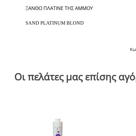
ΞΑΝΘΟ ΠΛΑΤΙΝΕ ΤΗΣ ΑΜΜΟΥ
SAND PLATINUM BLOND
Κω
Οι πελάτες μας επίσης αγ