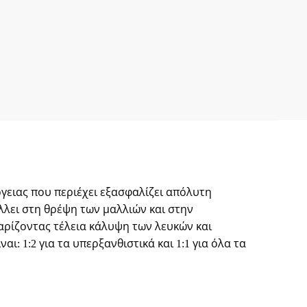
έργειας που περιέχει εξασφαλίζει απόλυτη
λλει στη θρέψη των μαλλιών και στην
χαρίζοντας τέλεια κάλυψη των λευκών και
1:2 για τα υπερξανθιστικά και 1:1 για όλα τα