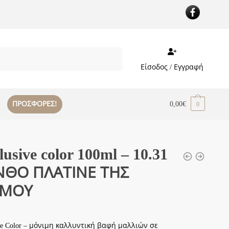
Είσοδος / Εγγραφή
ΠΡΟΣΦΟΡΕΣ!
0,00
€
0
lusive color 100ml – 10.31
ΝΘΟ ΠΛΑΤΙΝΕ ΤΗΣ
ΜΟΥ
ive Color – μόνιμη καλλυντική βαφή μαλλιών σε