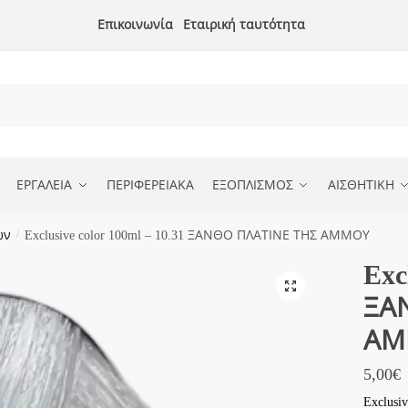
Επικοινωνία
Εταιρική ταυτότητα
ΕΡΓΑΛΕΙΑ
ΠΕΡΙΦΕΡΕΙΑΚΑ
ΕΞΟΠΛΙΣΜΟΣ
ΑΙΣΘΗΤΙΚΗ
ών
/
Exclusive color 100ml – 10.31 ΞΑΝΘΟ ΠΛΑΤΙΝΕ ΤΗΣ ΑΜΜΟΥ
Exc
ΞΑ
ΑΜ
5,00
€
Exclus