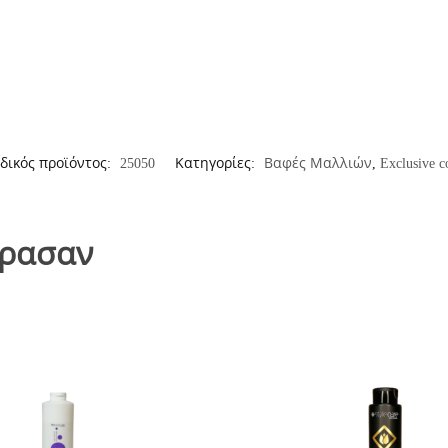
δικός προϊόντος:
25050
Κατηγορίες:
Βαφές Μαλλιών
,
Exclusive c
όρασαν