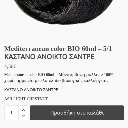
Mediterranean color BIO 60ml – 5/1
ΚΑΣΤΑΝΟ ΑΝΟΙΚΤΟ ΣΑΝΤΡΕ
4,50
€
Mediterranean color BIO 60ml – Μόνιμη βαφή μαλλιών 100%
χωρίς αμμωνία με ελαιόλαδο βιολογικής καλλιέργειας.
ΚΑΣΤΑΝΟ ΑΝΟΙΚΤΟ ΣΑΝΤΡΕ
ASH LIGHT CHESTNUT
Mediterranean
Προσθήκη στο καλάθι
color
BIO