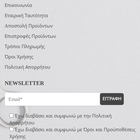
Επικοινωνία
Εταιρική Ταυτότητα
Aποστολή Προϊόντων
Επιστροφές Προϊόντων
Τρόποι Πληρωμής
Όροι Χρήσης
Πολιτική Απορρήτου
NEWSLETTER
ΕΓΓΡΑΦΗ
Έχω διαβάσει και συμφωνώ με την
Πολιτική
Απορρήτου
Έχω διαβάσει και συμφωνώ με
Όροι και Προϋποθέσεις
Χρήσης