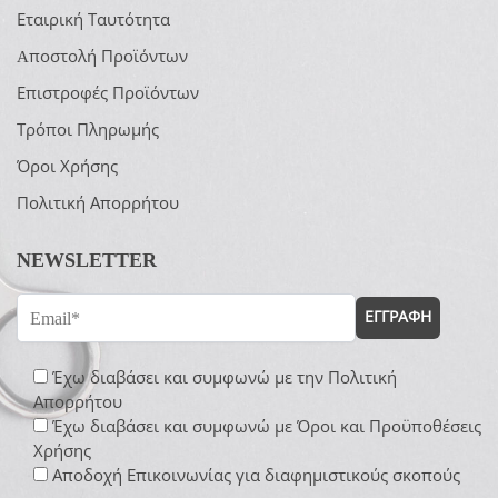
Εταιρική Ταυτότητα
Aποστολή Προϊόντων
Επιστροφές Προϊόντων
Τρόποι Πληρωμής
Όροι Χρήσης
Πολιτική Απορρήτου
NEWSLETTER
ΕΓΓΡΑΦΗ
Έχω διαβάσει και συμφωνώ με την
Πολιτική
Απορρήτου
Έχω διαβάσει και συμφωνώ με
Όροι και Προϋποθέσεις
Χρήσης
Αποδοχή Επικοινωνίας για διαφημιστικούς σκοπούς