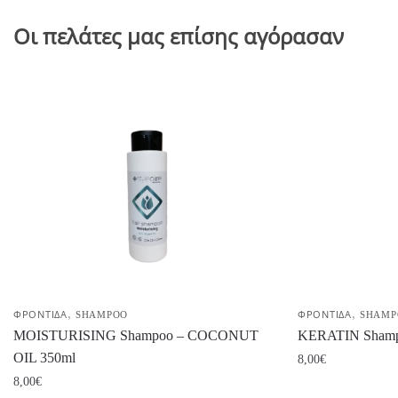
Οι πελάτες μας επίσης αγόρασαν
,
,
ΦΡΟΝΤΙΔΑ
SHAMPOO
ΦΡΟΝΤΙΔΑ
SHAMP
MOISTURISING Shampoo – COCONUT
KERATIN Shampo
OIL 350ml
8,00
€
8,00
€