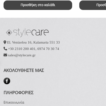
Προσθήκη στο καλάθι
Προσθ
El. Venizelou 16, Kalamaria 551 33
+30 2310 200 401
,
6974 70 30 74
sales@stylecare.gr
ΑΚΟΛΟΥΘΗΣΤΕ ΜΑΣ
ΠΛΗΡΟΦΟΡΙΕΣ
Επικοινωνία