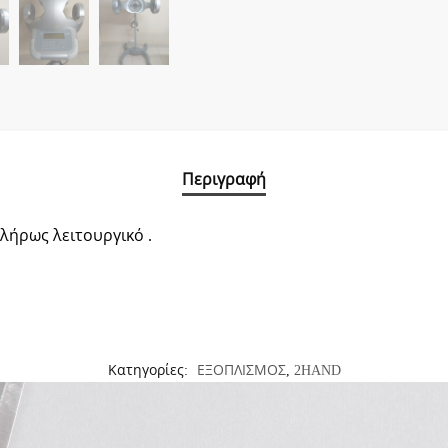
Περιγραφή
λήρως λειτουργικό .
Κατηγορίες:
ΕΞΟΠΛΙΣΜΟΣ
,
2HAND