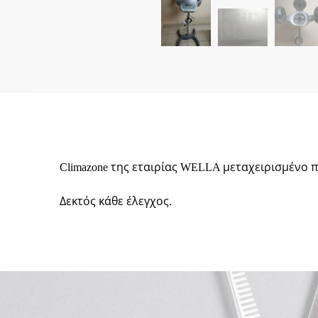
Climazone της εταιρίας WELLA μεταχειρισμένο π
Δεκτός κάθε έλεγχος.