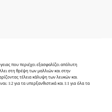
έργειας που περιέχει εξασφαλίζει απόλυτη
λλει στη θρέψη των μαλλιών και στην
χαρίζοντας τέλεια κάλυψη των λευκών και
1:2 για τα υπερξανθιστικά και 1:1 για όλα τα