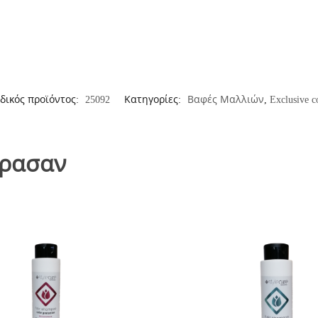
δικός προϊόντος:
25092
Κατηγορίες:
Βαφές Μαλλιών
,
Exclusive c
όρασαν