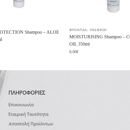
,
ΦΡΟΝΤΙΔΑ
SHAMPOO
OTECTION Shampoo – ALOE
MOISTURISING Shampoo –
l
OIL 350ml
8,00
€
ΠΛΗΡΟΦΟΡΙΕΣ
Επικοινωνία
Εταιρική Ταυτότητα
Aποστολή Προϊόντων