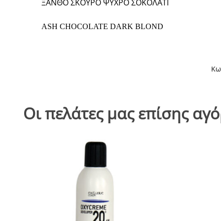
ΞΑΝΘΟ ΣΚΟΥΡΟ ΨΥΧΡΟ ΣΟΚΟΛΑΤΙ
ASH CHOCOLATE DARK BLOND
Κω
Οι πελάτες μας επίσης αγ