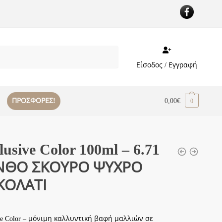
Είσοδος / Εγγραφή
ΠΡΟΣΦΟΡΕΣ!
0,00
€
0
lusive Color 100ml – 6.71
ΝΘΟ ΣΚΟΥΡΟ ΨΥΧΡΟ
ΚΟΛΑΤΙ
ive Color – μόνιμη καλλυντική βαφή μαλλιών σε