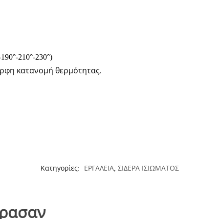
.
90°-210°-230°)
ορφη κατανομή θερμότητας.
Κατηγορίες:
ΕΡΓΑΛΕΙΑ
,
ΣΙΔΕΡΑ ΙΣΙΩΜΑΤΟΣ
όρασαν