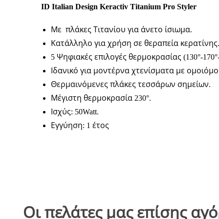
ID Italian Design Keractiv Titanium Pro Styler
Με πλάκες Τιτανίου για άνετο ίσιωμα.
Κατάλληλο για χρήση σε θεραπεία κερατίνης
5 Ψηφιακές επιλογές θερμοκρασίας (130°-170°-1
Ιδανικό για μοντέρνα χτενίσματα με ομοιόμ
Θερμαινόμενες πλάκες τεσσάρων σημείων.
Μέγιστη θερμοκρασία 230°.
Ισχύς: 50Watt.
Εγγύηση: 1 έτος
Οι πελάτες μας επίσης αγ