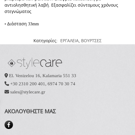
αντιολησθητική λαβή. Εξασφαλίζει σύντομους χρόνους
στεγνώματος
• Διάσταση 33mm
Κατηγορίες:
ΕΡΓΑΛΕΙΑ
,
ΒΟΥΡΤΣΕΣ
El. Venizelou 16, Kalamaria 551 33
+30 2310 200 401
,
6974 70 30 74
sales@stylecare.gr
ΑΚΟΛΟΥΘΗΣΤΕ ΜΑΣ